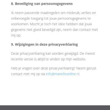
8. Beveiliging van persoonsgegevens
Ik neem passende maatregelen om misbruik, verlies en
onbevoegde toegang tot jouw persoonsgegevens te
voorkomen. Mocht je toch het idee hebben dat jouw
gegevens niet goed beveiligd zijn, neem dan contact met
mij op.
9. Wijzigingen in deze privacyverklaring
Deze privacyverklaring kan worden gewijzigd. De meest
recente versie is altijd te vinden op mijn website.
Heb je vragen over deze privacyverklaring? Neem gerust
contact met mij op via
info@marielleonline.nl
.