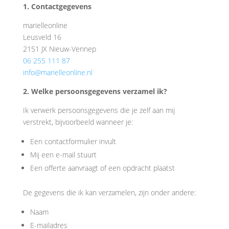
1. Contactgegevens
marielleonline
Leusveld 16
2151 JX Nieuw-Vennep
06 255 111 87
info@marielleonline.nl
2. Welke persoonsgegevens verzamel ik?
Ik verwerk persoonsgegevens die je zelf aan mij
verstrekt, bijvoorbeeld wanneer je:
Een contactformulier invult
Mij een e-mail stuurt
Een offerte aanvraagt of een opdracht plaatst
De gegevens die ik kan verzamelen, zijn onder andere:
Naam
E-mailadres