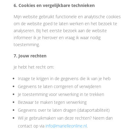
6. Cookies en vergelijkbare technieken
Mijn website gebruikt functionele en analytische cookies
om de website goed te laten werken en het bezoek te
analyseren. Bij het eerste bezoek aan de website
informeer ik je hierover en vraag ik waar nodig
toestemming.
7. Jouw rechten
Je hebt het recht om:
Inzage te krijgen in de gegevens die ik van je heb
Gegevens te laten corrigeren of verwijderen
Je toestemming voor verwerking in te trekken
Bezwaar te maken tegen verwerking
Gegevens over te laten dragen (dataportabiliteit)
Wil je gebruikmaken van deze rechten? Neem dan
contact op via
info@marielleonline.nl
.