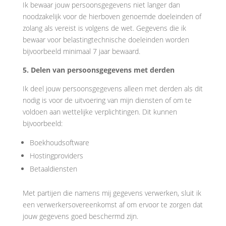
Ik bewaar jouw persoonsgegevens niet langer dan
noodzakelijk voor de hierboven genoemde doeleinden of
zolang als vereist is volgens de wet. Gegevens die ik
bewaar voor belastingtechnische doeleinden worden
bijvoorbeeld minimaal 7 jaar bewaard.
5. Delen van persoonsgegevens met derden
Ik deel jouw persoonsgegevens alleen met derden als dit
nodig is voor de uitvoering van mijn diensten of om te
voldoen aan wettelijke verplichtingen. Dit kunnen
bijvoorbeeld:
Boekhoudsoftware
Hostingproviders
Betaaldiensten
Met partijen die namens mij gegevens verwerken, sluit ik
een verwerkersovereenkomst af om ervoor te zorgen dat
jouw gegevens goed beschermd zijn.