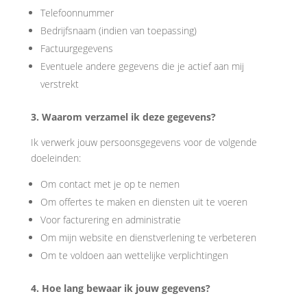
Telefoonnummer
Bedrijfsnaam (indien van toepassing)
Factuurgegevens
Eventuele andere gegevens die je actief aan mij
verstrekt
3. Waarom verzamel ik deze gegevens?
Ik verwerk jouw persoonsgegevens voor de volgende
doeleinden:
Om contact met je op te nemen
Om offertes te maken en diensten uit te voeren
Voor facturering en administratie
Om mijn website en dienstverlening te verbeteren
Om te voldoen aan wettelijke verplichtingen
4. Hoe lang bewaar ik jouw gegevens?