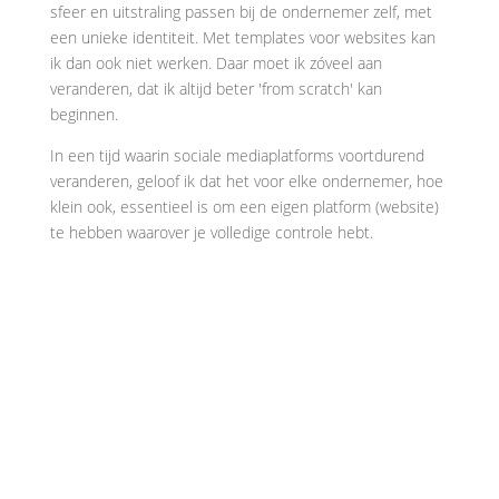
sfeer en uitstraling passen bij de ondernemer zelf, met
een unieke identiteit. Met templates voor websites kan
ik dan ook niet werken. Daar moet ik zóveel aan
veranderen, dat ik altijd beter 'from scratch' kan
beginnen.
In een tijd waarin sociale mediaplatforms voortdurend
veranderen, geloof ik dat het voor elke ondernemer, hoe
klein ook, essentieel is om een eigen platform (website)
te hebben waarover je volledige controle hebt.