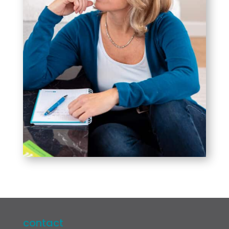
contact